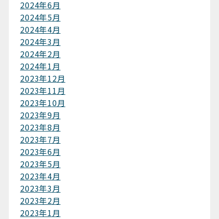
2024年6月
2024年5月
2024年4月
2024年3月
2024年2月
2024年1月
2023年12月
2023年11月
2023年10月
2023年9月
2023年8月
2023年7月
2023年6月
2023年5月
2023年4月
2023年3月
2023年2月
2023年1月