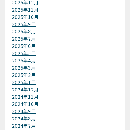
2025年12月
2025年11月
2025年10月
2025年9月
2025年8月
2025年7月
2025年6月
2025年5月
2025年4月
2025年3月
2025年2月
2025年1月
2024年12月
2024年11月
2024年10月
2024年9月
2024年8月
2024年7月