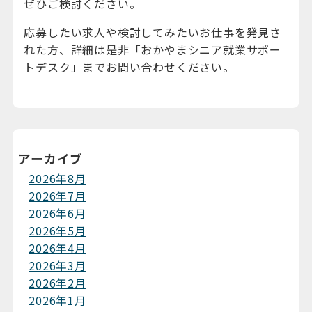
ぜひご検討ください。
応募したい求人や検討してみたいお仕事を発見さ
れた方、詳細は是非「おかやまシニア就業サポー
トデスク」までお問い合わせください。
アーカイブ
2026年8月
2026年7月
2026年6月
2026年5月
2026年4月
2026年3月
2026年2月
2026年1月