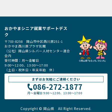
おかやまシニア就業サポートデス
ク
〒703-8258 岡山市中区西川原251-1
おかやま西川原プラザ別館
（公社）岡山県シルバー人材センター連合
会内
受付時間：月〜金曜日
9:00～12:00、13:00〜17:00
（土日・祝休日・年末年始 休）
まずはお気軽にご連絡ください
086-272-1877
月〜金曜日
9:00～12:00、13:00〜17:00
Copyright © 岡山県
All Right Reserved.