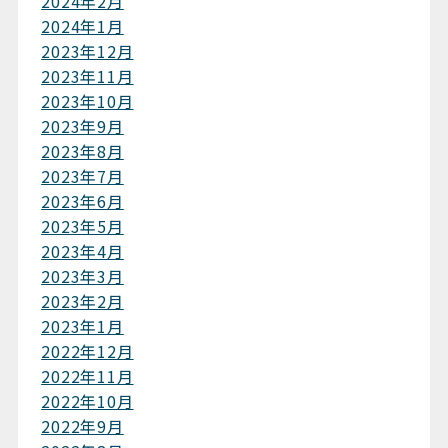
2024年2月
2024年1月
2023年12月
2023年11月
2023年10月
2023年9月
2023年8月
2023年7月
2023年6月
2023年5月
2023年4月
2023年3月
2023年2月
2023年1月
2022年12月
2022年11月
2022年10月
2022年9月