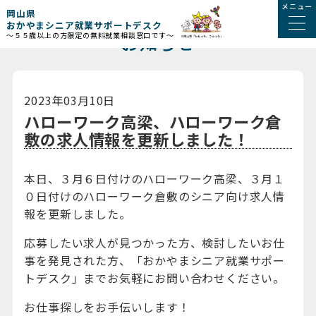
メニュー
岡山県
おかやまシニア就業サポートデスク
お知らせ
～５５歳以上の方限定の無料就業相談窓口です～
2023年03月10日
ハローワーク高梁、ハローワーク倉
敷の求人情報を更新しました！
本日、３月６日付けのハローワーク高梁、３月１
０日付けのハローワーク倉敷のシニア向け求人情
報を更新しました。
応募したい求人が見つかった方、検討したいお仕
事を発見された方、「おかやまシニア就業サポー
トデスク」までお気軽にお問い合わせください。
お仕事探しをお手伝いします！