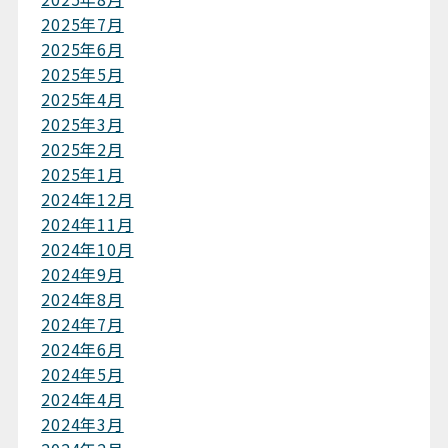
2025年7月
2025年6月
2025年5月
2025年4月
2025年3月
2025年2月
2025年1月
2024年12月
2024年11月
2024年10月
2024年9月
2024年8月
2024年7月
2024年6月
2024年5月
2024年4月
2024年3月