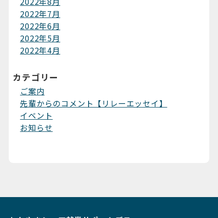
2022年8月
2022年7月
2022年6月
2022年5月
2022年4月
カテゴリー
ご案内
先輩からのコメント【リレーエッセイ】
イベント
お知らせ