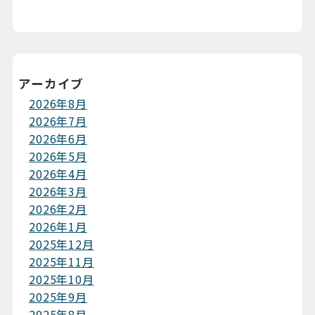
アーカイブ
2026年8月
2026年7月
2026年6月
2026年5月
2026年4月
2026年3月
2026年2月
2026年1月
2025年12月
2025年11月
2025年10月
2025年9月
2025年8月