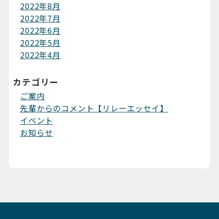
2022年8月
2022年7月
2022年6月
2022年5月
2022年4月
カテゴリー
ご案内
先輩からのコメント【リレーエッセイ】
イベント
お知らせ