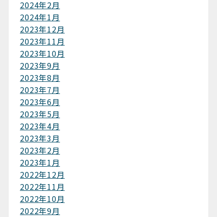
2024年2月
2024年1月
2023年12月
2023年11月
2023年10月
2023年9月
2023年8月
2023年7月
2023年6月
2023年5月
2023年4月
2023年3月
2023年2月
2023年1月
2022年12月
2022年11月
2022年10月
2022年9月