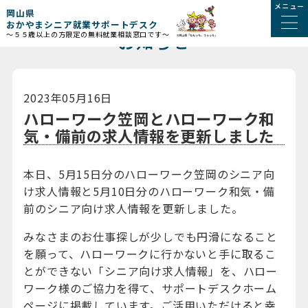
メニュー
岡山県
おかやまシニア就業サポートデスク
お知らせ
～５５歳以上の方限定の無料就業相談窓口です～
2023年05月16日
ハローワーク笠岡とハローワーク和
気・備前の求人情報を更新しました
本日、5月15日分のハローワーク笠岡のシニア向
け求人情報と5月10日分のハローワーク和気・備
前のシニア向け求人情報を更新しました。
みなさまのお仕事探しが少しでも円滑になること
を願って、ハローワークに行かないと手に取るこ
とができない「シニア向け求人情報」を、ハロー
ワーク様のご協力を得て、サポートデスクホーム
ページに掲載しています。ご活用いただけると幸