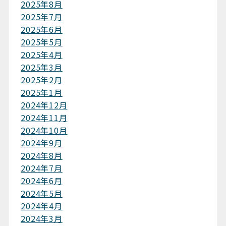
2025年8月
2025年7月
2025年6月
2025年5月
2025年4月
2025年3月
2025年2月
2025年1月
2024年12月
2024年11月
2024年10月
2024年9月
2024年8月
2024年7月
2024年6月
2024年5月
2024年4月
2024年3月