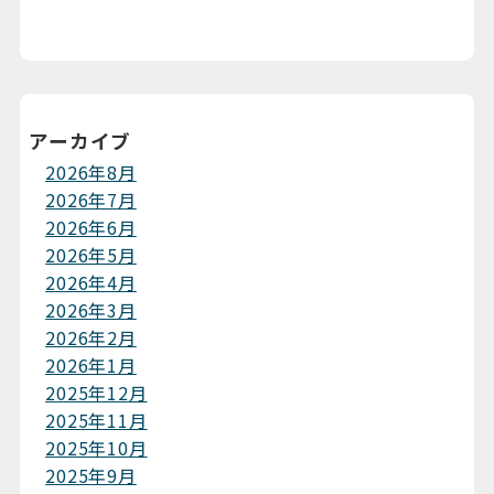
アーカイブ
2026年8月
2026年7月
2026年6月
2026年5月
2026年4月
2026年3月
2026年2月
2026年1月
2025年12月
2025年11月
2025年10月
2025年9月