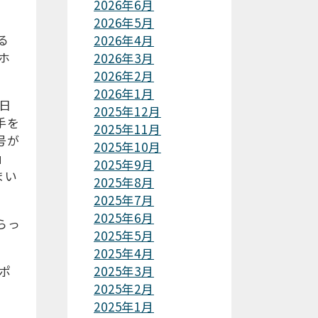
2026年6月
2026年5月
る
2026年4月
ホ
2026年3月
2026年2月
2026年1月
日
2025年12月
手を
2025年11月
号が
2025年10月
」
2025年9月
まい
2025年8月
2025年7月
2025年6月
らっ
2025年5月
2025年4月
ポ
2025年3月
2025年2月
2025年1月