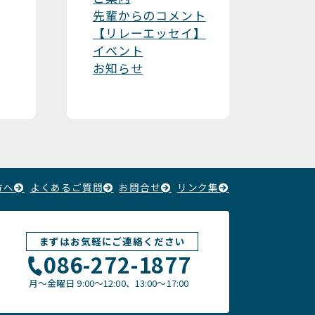
先輩からのコメント
【リレーエッセイ】
イベント
お知らせ
方へ
よくあるご質問
お問合せ
リンク集
まずはお気軽にご連絡ください
086-272-1877
月〜金曜日
9:00～12:00、13:00〜17:00