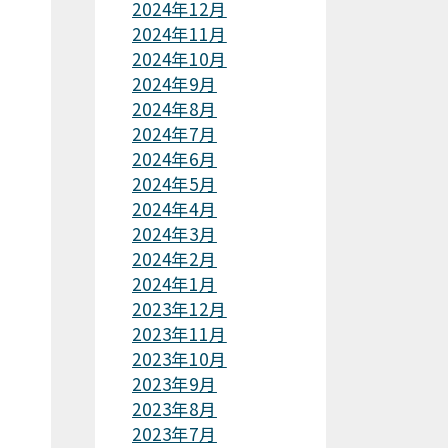
2024年12月
2024年11月
2024年10月
2024年9月
2024年8月
2024年7月
2024年6月
2024年5月
2024年4月
2024年3月
2024年2月
2024年1月
2023年12月
2023年11月
2023年10月
2023年9月
2023年8月
2023年7月