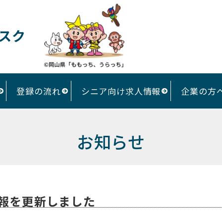
スク
登録の流れ
シニア向け求人情報
企業の方
お知らせ
報を更新しました