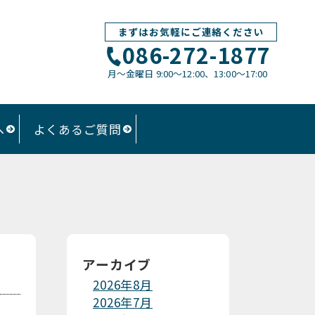
まずはお気軽にご連絡ください
086-272-1877
月〜金曜日 9:00～12:00、13:00〜17:00
へ
よくあるご質問
アーカイブ
2026年8月
2026年7月