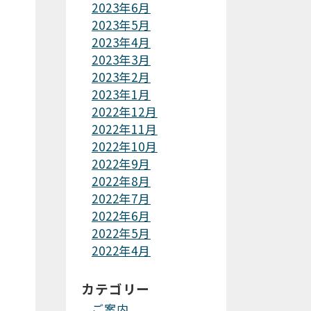
2023年6月
2023年5月
2023年4月
2023年3月
2023年2月
2023年1月
2022年12月
2022年11月
2022年10月
2022年9月
2022年8月
2022年7月
2022年6月
2022年5月
2022年4月
カテゴリー
ご案内