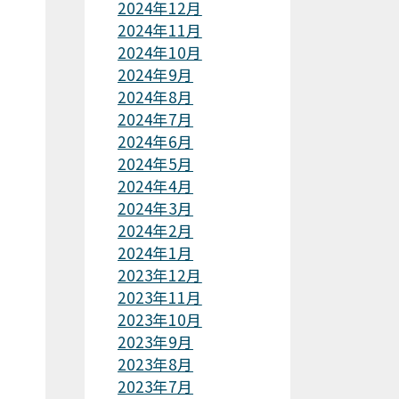
2024年12月
2024年11月
2024年10月
2024年9月
2024年8月
2024年7月
2024年6月
2024年5月
2024年4月
2024年3月
2024年2月
2024年1月
2023年12月
2023年11月
2023年10月
2023年9月
2023年8月
2023年7月