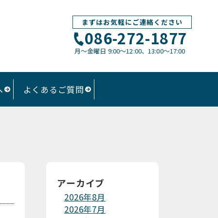
まずはお気軽にご連絡ください
086-272-1877
月〜金曜日 9:00～12:00、13:00〜17:00
へ
よくあるご質問
アーカイブ
2026年8月
2026年7月