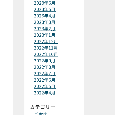
2023年6月
2023年5月
2023年4月
2023年3月
2023年2月
2023年1月
2022年12月
2022年11月
2022年10月
2022年9月
2022年8月
2022年7月
2022年6月
2022年5月
2022年4月
カテゴリー
ご案内