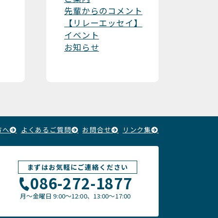
先輩からのコメント
【リレーエッセイ】
イベント
お知らせ
方へ
よくあるご質問
お問合せ
リンク集
まずはお気軽にご連絡ください
086-272-1877
月〜金曜日
9:00～12:00、13:00〜17:00