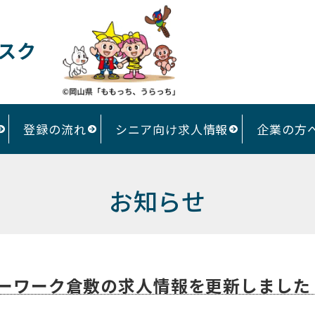
スク
登録の流れ
シニア向け求人情報
企業の方
お知らせ
ーワーク倉敷の求人情報を更新しました