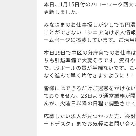
本日、1月15日付のハローワーク西大
更新しました。
みなさまのお仕事探しが少しでも円滑
ことができない「シニア向け求人情報
ームページに掲載しています。ご活用
本日19日で中区の分庁舎でのお仕事
ちも引越準備で大変そうです。資料や
で、段ボールの量が半端ないです。こ
なく進んで早く片付きますように！！
皆様にはできるだけご迷惑をかけない
ておりません。23日より通常業務が
んが、火曜日以降の日程で調整させて
応募したい求人が見つかった方、検討
ートデスク」までお気軽にお問い合わ