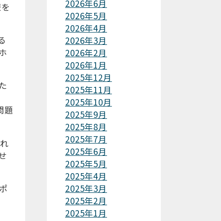
2026年6月
報を
2026年5月
2026年4月
る
2026年3月
ホ
2026年2月
2026年1月
2025年12月
た
2025年11月
2025年10月
問題
2025年9月
2025年8月
2025年7月
れ
2025年6月
せ
2025年5月
2025年4月
ポ
2025年3月
2025年2月
2025年1月