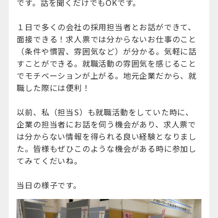
です。話を聞くだけでもOKです。
１日で多くの会社の採用担当者とお話ができて、
面接できる！求人票では分からないお仕事のこと
（条件や慣習、雰囲気など）が分かる。気軽に話
すことができる。就職活動の雰囲気を感じること
でモチベーションが上がる。地元企業だから、就
職した際には便利！
以前、私（担当S）も就職活動をしていた時に、
企業の担当者にお話を伺う機会があり、求人票で
は分からない情報を得られる良い経験となりまし
た。皆様もぜひこのような機会がある時に参加し
てみてくだいね。
当日の様子です。