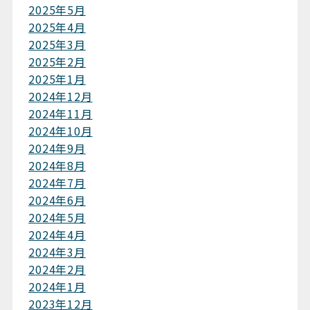
2025年5月
2025年4月
2025年3月
2025年2月
2025年1月
2024年12月
2024年11月
2024年10月
2024年9月
2024年8月
2024年7月
2024年6月
2024年5月
2024年4月
2024年3月
2024年2月
2024年1月
2023年12月