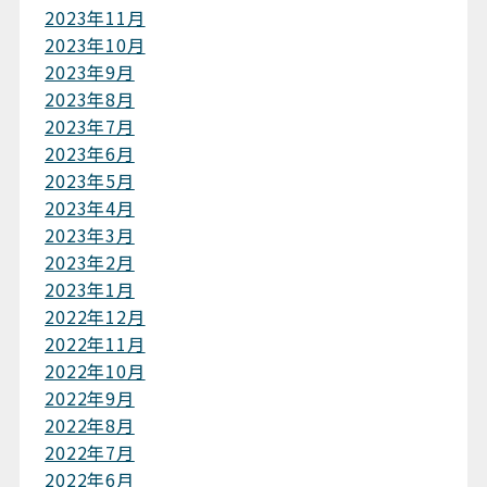
2023年11月
2023年10月
2023年9月
2023年8月
2023年7月
2023年6月
2023年5月
2023年4月
2023年3月
2023年2月
2023年1月
2022年12月
2022年11月
2022年10月
2022年9月
2022年8月
2022年7月
2022年6月