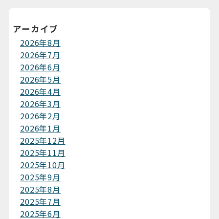
アーカイブ
2026年8月
2026年7月
2026年6月
2026年5月
2026年4月
2026年3月
2026年2月
2026年1月
2025年12月
2025年11月
2025年10月
2025年9月
2025年8月
2025年7月
2025年6月