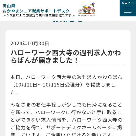
メニュー
岡山県
おかやまシニア就業サポートデスク
お知らせ
～５５歳以上の方限定の無料就業相談窓口です～
2024年10月30日
ハローワーク西大寺の週刊求人かわ
らばんが届きました！
本日、ハローワーク西大寺の週刊求人かわらばん
（10月21日～10月25日受理分）を掲載しまし
た。
みなさまのお仕事探しが少しでも円滑になること
を願って、ハローワークに行かないと手に取るこ
とができない求人情報を、ハローワーク西大寺の
ご協力を得て、サポートデスクホームページに掲
載しています。ご活用いただけると幸いです。