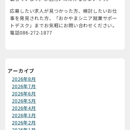
応募したい求人が見つかった方、検討したいお仕
事を発見された方、「おかやまシニア就業サポー
トデスク」までお気軽にお問い合わせください。
電話086-272-1877
アーカイブ
2026年8月
2026年7月
2026年6月
2026年5月
2026年4月
2026年3月
2026年2月
2026年1月