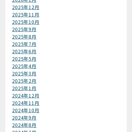
2025年12月
2025年11月
2025年10月
2025年9月
2025年8月
2025年7月
2025年6月
2025年5月
2025年4月
2025年3月
2025年2月
2025年1月
2024年12月
2024年11月
2024年10月
2024年9月
2024年8月