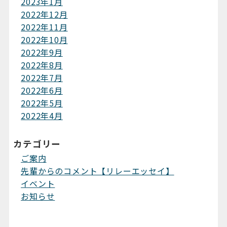
2023年1月
2022年12月
2022年11月
2022年10月
2022年9月
2022年8月
2022年7月
2022年6月
2022年5月
2022年4月
カテゴリー
ご案内
先輩からのコメント【リレーエッセイ】
イベント
お知らせ