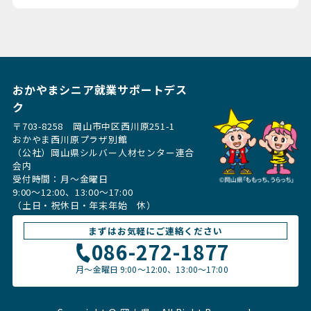
おかやまシニア就業サポートデス
ク
〒703-8258 岡山市中区西川原251-1
おかやま西川原プラザ別館
（公社）岡山県シルバー人材センター連合
会内
受付時間：月〜金曜日
9:00～12:00、13:00〜17:00
（土日・祝休日・年末年始 休）
まずはお気軽にご連絡ください
086-272-1877
月〜金曜日
9:00～12:00、13:00〜17:00