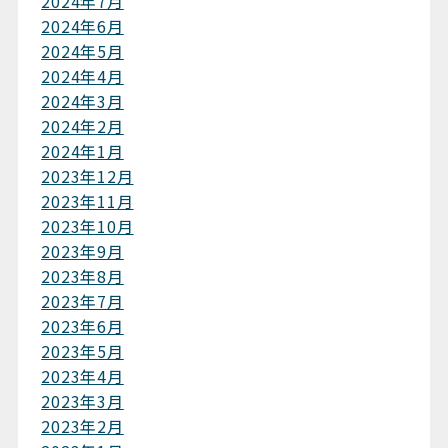
2024年7月
2024年6月
2024年5月
2024年4月
2024年3月
2024年2月
2024年1月
2023年12月
2023年11月
2023年10月
2023年9月
2023年8月
2023年7月
2023年6月
2023年5月
2023年4月
2023年3月
2023年2月