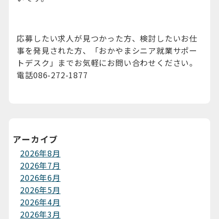
応募したい求人が見つかった方、検討したいお仕
事を発見された方、「おかやまシニア就業サポー
トデスク」までお気軽にお問い合わせください。
電話086-272-1877
アーカイブ
2026年8月
2026年7月
2026年6月
2026年5月
2026年4月
2026年3月