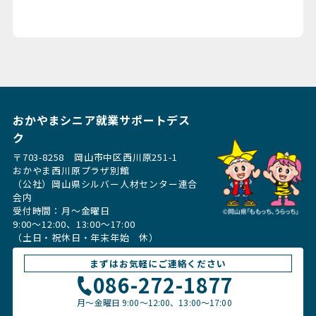
おかやまシニア就業サポートデス
ク
〒703-8258 岡山市中区西川原251-1
おかやま西川原プラザ別館
（公社）岡山県シルバー人材センター連合
会内
受付時間：月〜金曜日
9:00～12:00、13:00〜17:00
（土日・祝休日・年末年始 休）
まずはお気軽にご連絡ください
086-272-1877
月〜金曜日
9:00～12:00、13:00〜17:00