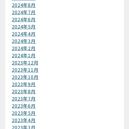
2024年8月
2024年7月
2024年6月
2024年5月
2024年4月
2024年3月
2024年2月
2024年1月
2023年12月
2023年11月
2023年10月
2023年9月
2023年8月
2023年7月
2023年6月
2023年5月
2023年4月
2023年3月