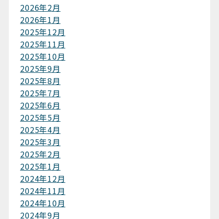
2026年2月
2026年1月
2025年12月
2025年11月
2025年10月
2025年9月
2025年8月
2025年7月
2025年6月
2025年5月
2025年4月
2025年3月
2025年2月
2025年1月
2024年12月
2024年11月
2024年10月
2024年9月