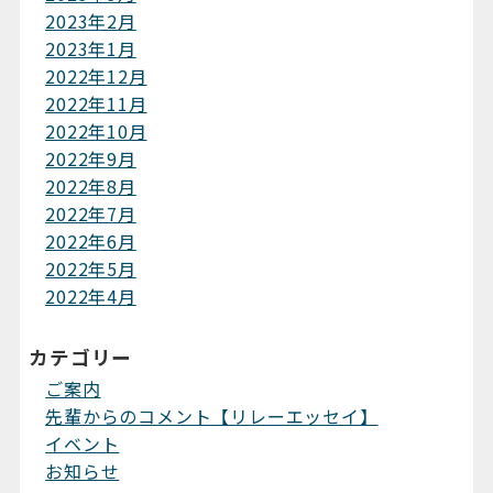
2023年2月
2023年1月
2022年12月
2022年11月
2022年10月
2022年9月
2022年8月
2022年7月
2022年6月
2022年5月
2022年4月
カテゴリー
ご案内
先輩からのコメント【リレーエッセイ】
イベント
お知らせ