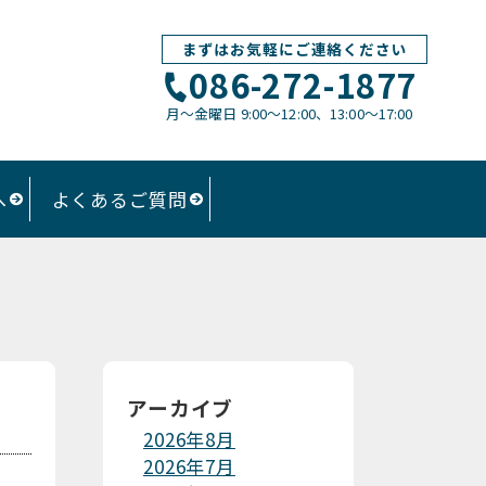
まずはお気軽にご連絡ください
086-272-1877
月〜金曜日 9:00～12:00、13:00〜17:00
へ
よくあるご質問
アーカイブ
2026年8月
2026年7月