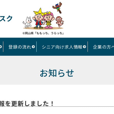
スク
登録の流れ
シニア向け求人情報
企業の方
お知らせ
報を更新しました！