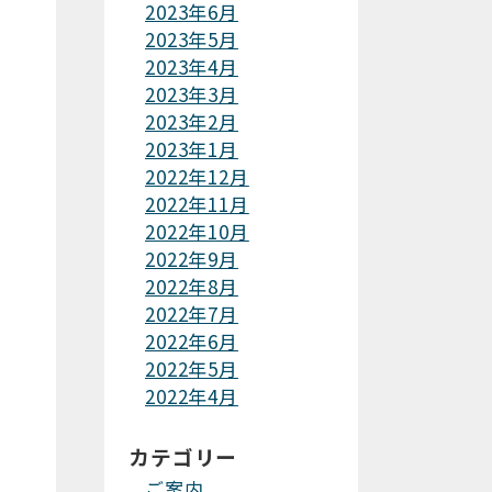
2023年6月
2023年5月
2023年4月
2023年3月
2023年2月
2023年1月
2022年12月
2022年11月
2022年10月
2022年9月
2022年8月
2022年7月
2022年6月
2022年5月
2022年4月
カテゴリー
ご案内