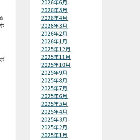
2026年6月
2026年5月
る
2026年4月
ホ
2026年3月
2026年2月
2026年1月
2025年12月
2025年11月
ポ
2025年10月
2025年9月
2025年8月
2025年7月
2025年6月
2025年5月
2025年4月
2025年3月
2025年2月
2025年1月