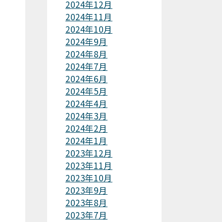
2024年12月
2024年11月
2024年10月
2024年9月
2024年8月
2024年7月
2024年6月
2024年5月
2024年4月
2024年3月
2024年2月
2024年1月
2023年12月
2023年11月
2023年10月
2023年9月
2023年8月
2023年7月