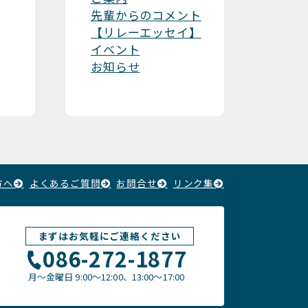
先輩からのコメント
【リレーエッセイ】
イベント
お知らせ
方へ
よくあるご質問
お問合せ
リンク集
まずはお気軽にご連絡ください
086-272-1877
月〜金曜日
9:00～12:00、13:00〜17:00