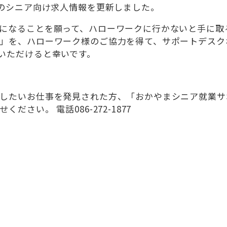
山のシニア向け求人情報を更新しました。
になることを願って、ハローワークに行かないと手に取
」を、ハローワーク様のご協力を得て、サポートデスク
いただけると幸いです。
したいお仕事を発見された方、「おかやまシニア就業サ
さい。 電話086-272-1877