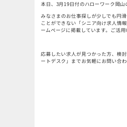
本日、3月19日付のハローワーク岡
みなさまのお仕事探しが少しでも円滑
ことができない「シニア向け求人情報
ームページに掲載しています。ご活用
応募したい求人が見つかった方、検討
ートデスク」までお気軽にお問い合わせくだ