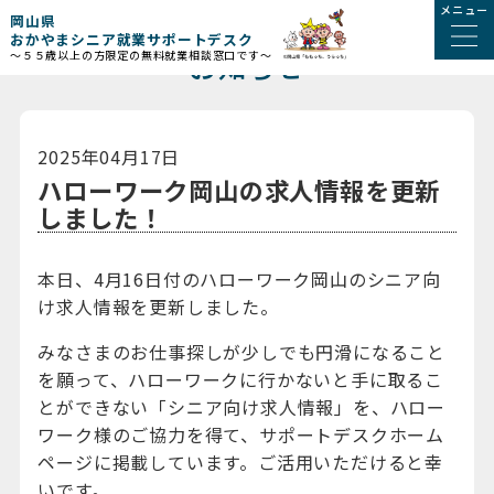
メニュー
岡山県
おかやまシニア就業サポートデスク
お知らせ
～５５歳以上の方限定の無料就業相談窓口です～
2025年04月17日
ハローワーク岡山の求人情報を更新
しました！
本日、4月16日付のハローワーク岡山のシニア向
け求人情報を更新しました。
みなさまのお仕事探しが少しでも円滑になること
を願って、ハローワークに行かないと手に取るこ
とができない「シニア向け求人情報」を、ハロー
ワーク様のご協力を得て、サポートデスクホーム
ページに掲載しています。ご活用いただけると幸
いです。