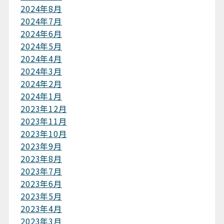
2024年8月
2024年7月
2024年6月
2024年5月
2024年4月
2024年3月
2024年2月
2024年1月
2023年12月
2023年11月
2023年10月
2023年9月
2023年8月
2023年7月
2023年6月
2023年5月
2023年4月
2023年3月