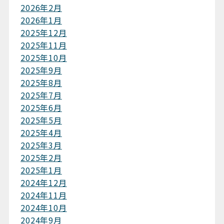
2026年2月
2026年1月
2025年12月
2025年11月
2025年10月
2025年9月
2025年8月
2025年7月
2025年6月
2025年5月
2025年4月
2025年3月
2025年2月
2025年1月
2024年12月
2024年11月
2024年10月
2024年9月