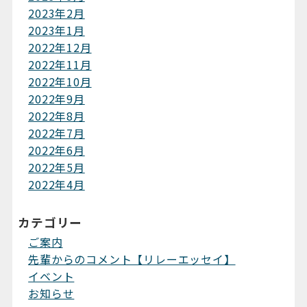
2023年2月
2023年1月
2022年12月
2022年11月
2022年10月
2022年9月
2022年8月
2022年7月
2022年6月
2022年5月
2022年4月
カテゴリー
ご案内
先輩からのコメント【リレーエッセイ】
イベント
お知らせ