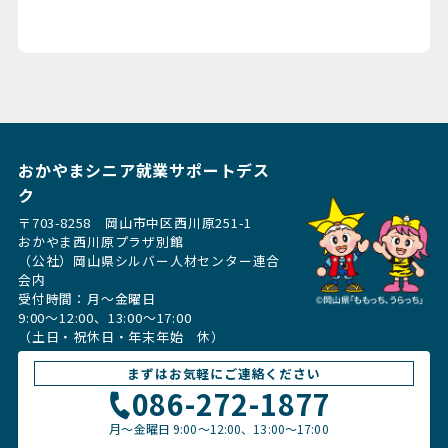
おかやまシニア就業サポートデス
ク
〒703-8258 岡山市中区西川原251-1
おかやま西川原プラザ別館
（公社）岡山県シルバー人材センター連合
会内
受付時間：月〜金曜日
9:00～12:00、13:00〜17:00
（土日・祝休日・年末年始 休）
まずはお気軽にご連絡ください
086-272-1877
月〜金曜日
9:00～12:00、13:00〜17:00