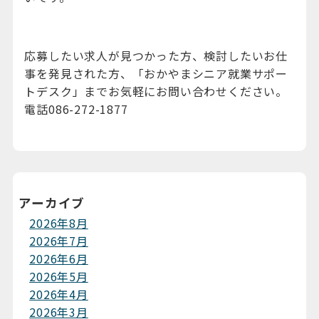
応募したい求人が見つかった方、検討したいお仕
事を発見された方、「おかやまシニア就業サポー
トデスク」までお気軽にお問い合わせください。
電話086-272-1877
アーカイブ
2026年8月
2026年7月
2026年6月
2026年5月
2026年4月
2026年3月