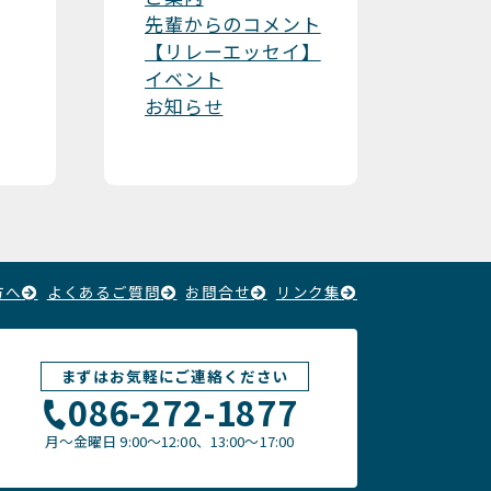
先輩からのコメント
【リレーエッセイ】
イベント
お知らせ
方へ
よくあるご質問
お問合せ
リンク集
まずはお気軽にご連絡ください
086-272-1877
月〜金曜日
9:00～12:00、13:00〜17:00