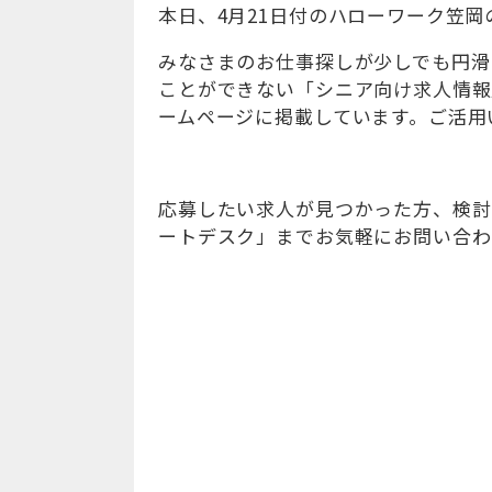
本日、4月21日付のハローワーク笠
みなさまのお仕事探しが少しでも円滑
ことができない「シニア向け求人情報
ームページに掲載しています。ご活用
応募したい求人が見つかった方、検討
ートデスク」までお気軽にお問い合わせくだ