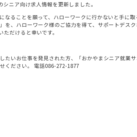
岡のシニア向け求人情報を更新しました。
になることを願って、ハローワークに行かないと手に取
」を、ハローワーク様のご協力を得て、サポートデスク
いただけると幸いです。
したいお仕事を発見された方、「おかやまシニア就業サ
さい。 電話086-272-1877