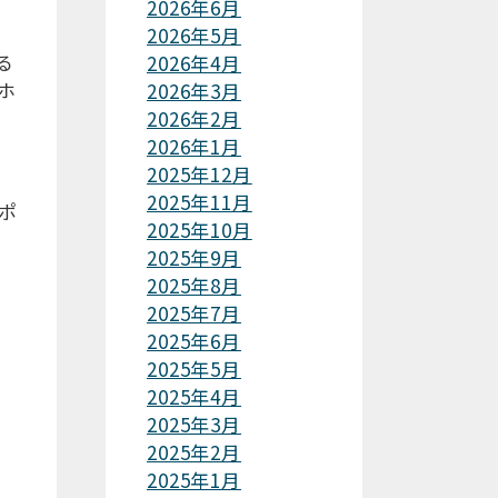
2026年6月
2026年5月
る
2026年4月
ホ
2026年3月
2026年2月
2026年1月
2025年12月
2025年11月
ポ
2025年10月
2025年9月
2025年8月
2025年7月
2025年6月
2025年5月
2025年4月
2025年3月
2025年2月
2025年1月