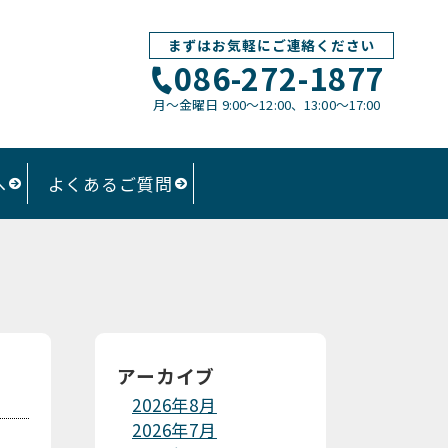
まずはお気軽にご連絡ください
086-272-1877
月〜金曜日 9:00～12:00、13:00〜17:00
へ
よくあるご質問
アーカイブ
2026年8月
2026年7月