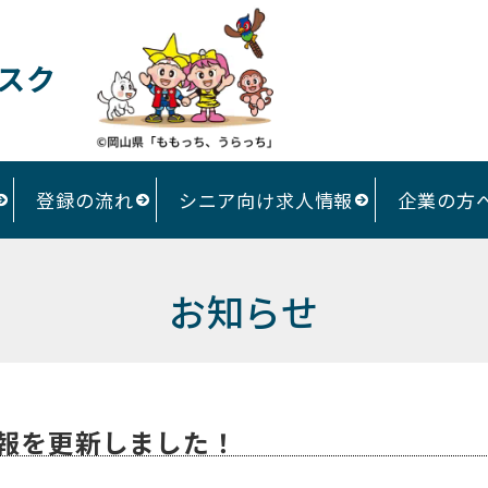
スク
登録の流れ
シニア向け求人情報
企業の方
お知らせ
報を更新しました！