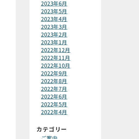
2023年6月
2023年5月
2023年4月
2023年3月
2023年2月
2023年1月
2022年12月
2022年11月
2022年10月
2022年9月
2022年8月
2022年7月
2022年6月
2022年5月
2022年4月
カテゴリー
ご案内