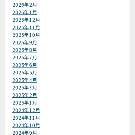
2026年2月
2026年1月
2025年12月
2025年11月
2025年10月
2025年9月
2025年8月
2025年7月
2025年6月
2025年5月
2025年4月
2025年3月
2025年2月
2025年1月
2024年12月
2024年11月
2024年10月
2024年9月