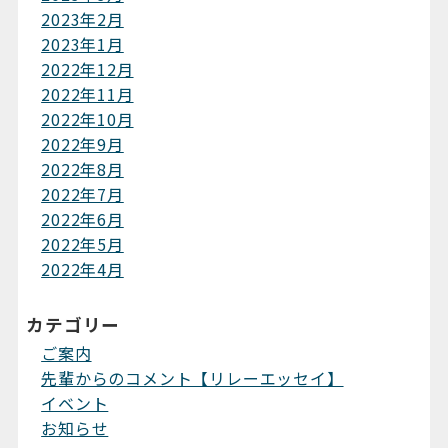
2023年2月
2023年1月
2022年12月
2022年11月
2022年10月
2022年9月
2022年8月
2022年7月
2022年6月
2022年5月
2022年4月
カテゴリー
ご案内
先輩からのコメント【リレーエッセイ】
イベント
お知らせ