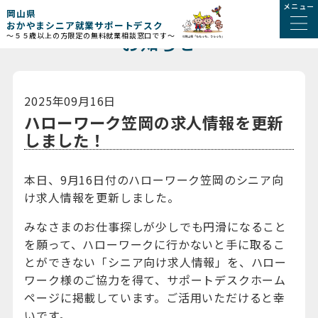
メニュー
岡山県
おかやまシニア就業サポートデスク
お知らせ
～５５歳以上の方限定の無料就業相談窓口です～
2025年09月16日
ハローワーク笠岡の求人情報を更新
しました！
本日、9月16日付のハローワーク笠岡のシニア向
け求人情報を更新しました。
みなさまのお仕事探しが少しでも円滑になること
を願って、ハローワークに行かないと手に取るこ
とができない「シニア向け求人情報」を、ハロー
ワーク様のご協力を得て、サポートデスクホーム
ページに掲載しています。ご活用いただけると幸
いです。