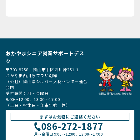
おかやまシニア就業サポートデス
ク
〒703-8258 岡山市中区西川原251-1
おかやま西川原プラザ別館
（公社）岡山県シルバー人材センター連合
会内
受付時間：月〜金曜日
9:00～12:00、13:00〜17:00
（土日・祝休日・年末年始 休）
まずはお気軽にご連絡ください
086-272-1877
月〜金曜日
9:00～12:00、13:00〜17:00