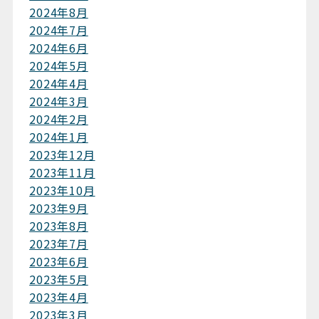
2024年8月
2024年7月
2024年6月
2024年5月
2024年4月
2024年3月
2024年2月
2024年1月
2023年12月
2023年11月
2023年10月
2023年9月
2023年8月
2023年7月
2023年6月
2023年5月
2023年4月
2023年3月