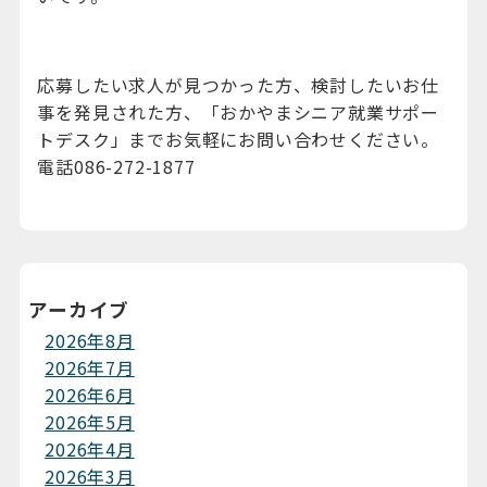
応募したい求人が見つかった方、検討したいお仕
事を発見された方、「おかやまシニア就業サポー
トデスク」までお気軽にお問い合わせください。
電話086-272-1877
アーカイブ
2026年8月
2026年7月
2026年6月
2026年5月
2026年4月
2026年3月