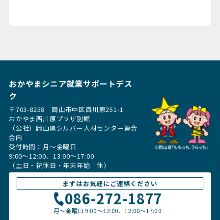
おかやまシニア就業サポートデス
ク
〒703-8258 岡山市中区西川原251-1
おかやま西川原プラザ別館
（公社）岡山県シルバー人材センター連合
会内
受付時間：月〜金曜日
9:00～12:00、13:00〜17:00
（土日・祝休日・年末年始 休）
まずはお気軽にご連絡ください
086-272-1877
月〜金曜日
9:00～12:00、13:00〜17:00