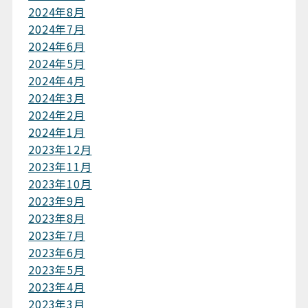
2024年8月
2024年7月
2024年6月
2024年5月
2024年4月
2024年3月
2024年2月
2024年1月
2023年12月
2023年11月
2023年10月
2023年9月
2023年8月
2023年7月
2023年6月
2023年5月
2023年4月
2023年3月