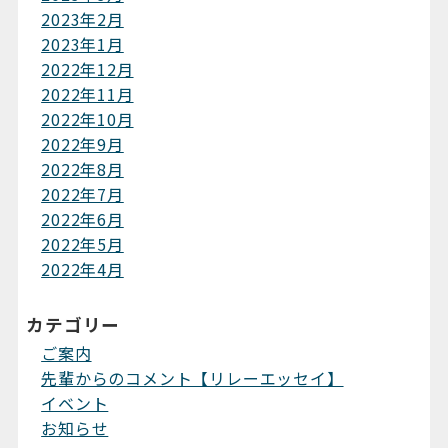
2023年2月
2023年1月
2022年12月
2022年11月
2022年10月
2022年9月
2022年8月
2022年7月
2022年6月
2022年5月
2022年4月
カテゴリー
ご案内
先輩からのコメント【リレーエッセイ】
イベント
お知らせ