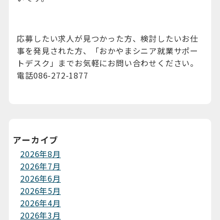
応募したい求人が見つかった方、検討したいお仕
事を発見された方、「おかやまシニア就業サポー
トデスク」までお気軽にお問い合わせください。
電話086-272-1877
アーカイブ
2026年8月
2026年7月
2026年6月
2026年5月
2026年4月
2026年3月