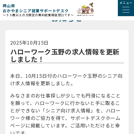
メニュー
岡山県
おかやまシニア就業サポートデスク
お知らせ
～５５歳以上の方限定の無料就業相談窓口です～
2025年10月15日
ハローワーク玉野の求人情報を更新
しました！
本日、10月15日付のハローワーク玉野のシニア向
け求人情報を更新しました。
みなさまのお仕事探しが少しでも円滑になること
を願って、ハローワークに行かないと手に取るこ
とができない「シニア向け求人情報」を、ハロー
ワーク様のご協力を得て、サポートデスクホーム
ページに掲載しています。ご活用いただけると幸
いです。