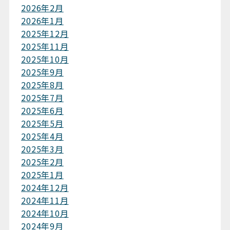
2026年2月
2026年1月
2025年12月
2025年11月
2025年10月
2025年9月
2025年8月
2025年7月
2025年6月
2025年5月
2025年4月
2025年3月
2025年2月
2025年1月
2024年12月
2024年11月
2024年10月
2024年9月