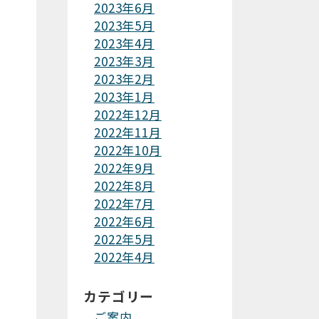
2023年6月
2023年5月
2023年4月
2023年3月
2023年2月
2023年1月
2022年12月
2022年11月
2022年10月
2022年9月
2022年8月
2022年7月
2022年6月
2022年5月
2022年4月
カテゴリー
ご案内