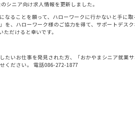
高梁のシニア向け求人情報を更新しました。
になることを願って、ハローワークに行かないと手に取
」を、ハローワーク様のご協力を得て、サポートデスク
いただけると幸いです。
したいお仕事を発見された方、「おかやまシニア就業サ
さい。 電話086-272-1877