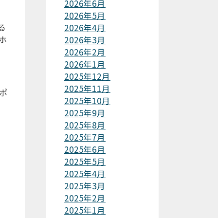
2026年6月
2026年5月
る
2026年4月
ホ
2026年3月
2026年2月
2026年1月
2025年12月
2025年11月
ポ
2025年10月
2025年9月
2025年8月
2025年7月
2025年6月
2025年5月
2025年4月
2025年3月
2025年2月
2025年1月