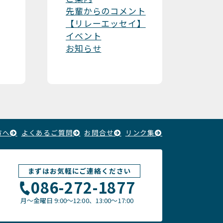
先輩からのコメント
【リレーエッセイ】
イベント
お知らせ
方へ
よくあるご質問
お問合せ
リンク集
まずはお気軽にご連絡ください
086-272-1877
月〜金曜日
9:00～12:00、13:00〜17:00