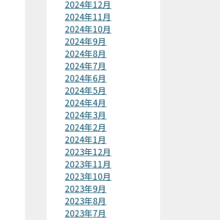
2024年12月
2024年11月
2024年10月
2024年9月
2024年8月
2024年7月
2024年6月
2024年5月
2024年4月
2024年3月
2024年2月
2024年1月
2023年12月
2023年11月
2023年10月
2023年9月
2023年8月
2023年7月