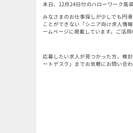
本日、12月24日付のハローワーク
みなさまのお仕事探しが少しでも円滑
ことができない「シニア向け求人情報
ームページに掲載しています。ご活用
応募したい求人が見つかった方、検討
ートデスク」までお気軽にお問い合わせくだ