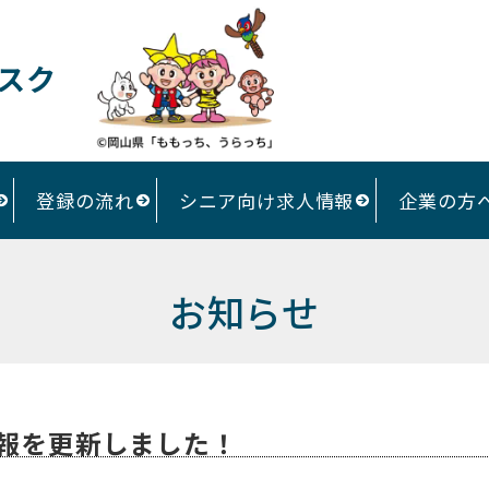
スク
登録の流れ
シニア向け求人情報
企業の方
お知らせ
報を更新しました！