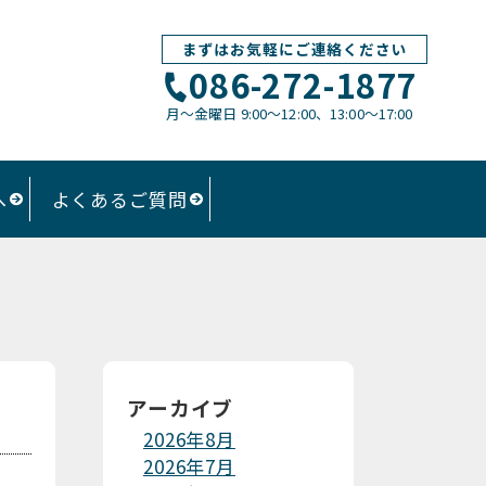
まずはお気軽にご連絡ください
086-272-1877
月〜金曜日 9:00～12:00、13:00〜17:00
へ
よくあるご質問
アーカイブ
2026年8月
2026年7月