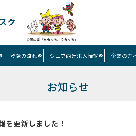
スク
登録の流れ
シニア向け求人情報
企業の方
お知らせ
報を更新しました！