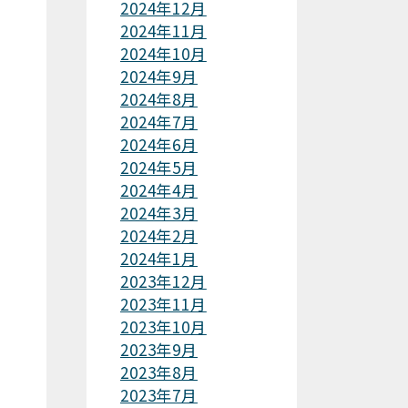
2024年12月
2024年11月
2024年10月
2024年9月
2024年8月
2024年7月
2024年6月
2024年5月
2024年4月
2024年3月
2024年2月
2024年1月
2023年12月
2023年11月
2023年10月
2023年9月
2023年8月
2023年7月