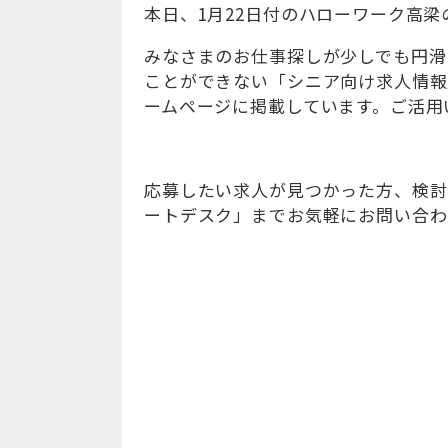
本日、1月22日付のハローワーク高
みなさまのお仕事探しが少しでも円滑
ことができない「シニア向け求人情報
ームページに掲載しています。ご活用
応募したい求人が見つかった方、検討
ートデスク」までお気軽にお問い合わせくだ