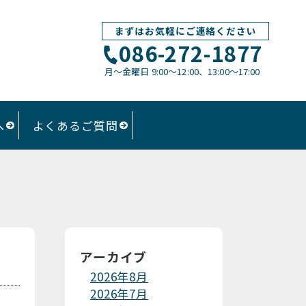
まずはお気軽にご連絡ください
086-272-1877
月〜金曜日 9:00～12:00、13:00〜17:00
へ
よくあるご質問
アーカイブ
2026年8月
2026年7月