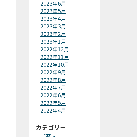
2023年6月
2023年5月
2023年4月
2023年3月
2023年2月
2023年1月
2022年12月
2022年11月
2022年10月
2022年9月
2022年8月
2022年7月
2022年6月
2022年5月
2022年4月
カテゴリー
ご案内