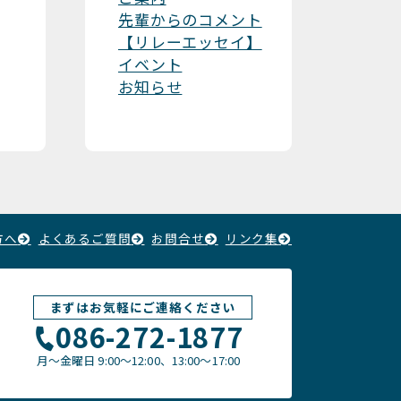
先輩からのコメント
【リレーエッセイ】
イベント
お知らせ
方へ
よくあるご質問
お問合せ
リンク集
まずはお気軽にご連絡ください
086-272-1877
月〜金曜日
9:00～12:00、13:00〜17:00