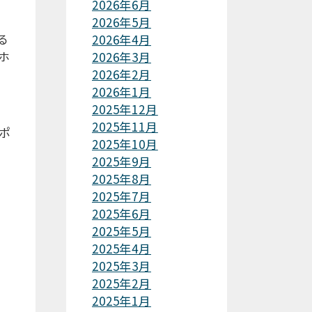
2026年6月
2026年5月
る
2026年4月
ホ
2026年3月
2026年2月
2026年1月
2025年12月
2025年11月
ポ
2025年10月
2025年9月
2025年8月
2025年7月
2025年6月
2025年5月
2025年4月
2025年3月
2025年2月
2025年1月