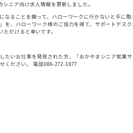
梁のシニア向け求人情報を更新しました。
になることを願って、ハローワークに行かないと手に取
」を、ハローワーク様のご協力を得て、サポートデスク
いただけると幸いです。
したいお仕事を発見された方、「おかやまシニア就業サ
さい。 電話086-272-1877