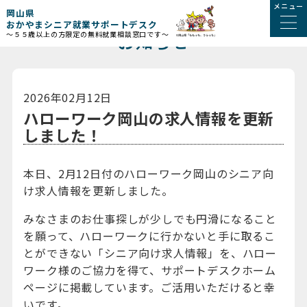
メニュー
岡山県
おかやまシニア就業サポートデスク
お知らせ
～５５歳以上の方限定の無料就業相談窓口です～
2026年02月12日
ハローワーク岡山の求人情報を更新
しました！
本日、2月12日付のハローワーク岡山のシニア向
け求人情報を更新しました。
みなさまのお仕事探しが少しでも円滑になること
を願って、ハローワークに行かないと手に取るこ
とができない「シニア向け求人情報」を、ハロー
ワーク様のご協力を得て、サポートデスクホーム
ページに掲載しています。ご活用いただけると幸
いです。