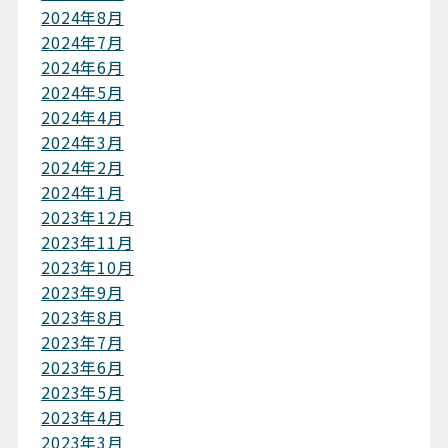
2024年8月
2024年7月
2024年6月
2024年5月
2024年4月
2024年3月
2024年2月
2024年1月
2023年12月
2023年11月
2023年10月
2023年9月
2023年8月
2023年7月
2023年6月
2023年5月
2023年4月
2023年3月