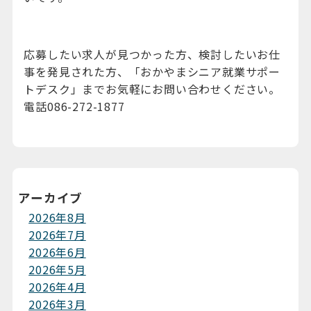
応募したい求人が見つかった方、検討したいお仕
事を発見された方、「おかやまシニア就業サポー
トデスク」までお気軽にお問い合わせください。
電話086-272-1877
アーカイブ
2026年8月
2026年7月
2026年6月
2026年5月
2026年4月
2026年3月