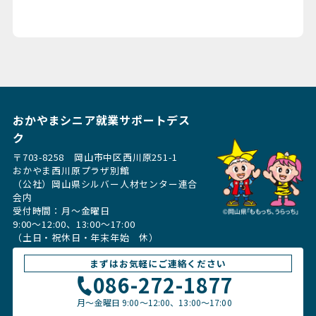
おかやまシニア就業サポートデス
ク
〒703-8258 岡山市中区西川原251-1
おかやま西川原プラザ別館
（公社）岡山県シルバー人材センター連合
会内
受付時間：月〜金曜日
9:00～12:00、13:00〜17:00
（土日・祝休日・年末年始 休）
まずはお気軽にご連絡ください
086-272-1877
月〜金曜日
9:00～12:00、13:00〜17:00