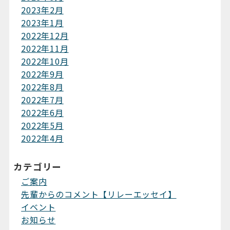
2023年2月
2023年1月
2022年12月
2022年11月
2022年10月
2022年9月
2022年8月
2022年7月
2022年6月
2022年5月
2022年4月
カテゴリー
ご案内
先輩からのコメント【リレーエッセイ】
イベント
お知らせ