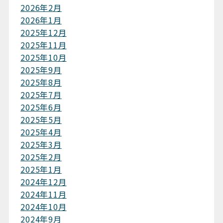
2026年2月
2026年1月
2025年12月
2025年11月
2025年10月
2025年9月
2025年8月
2025年7月
2025年6月
2025年5月
2025年4月
2025年3月
2025年2月
2025年1月
2024年12月
2024年11月
2024年10月
2024年9月