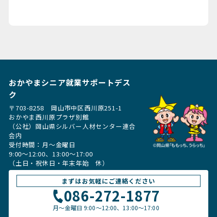
おかやまシニア就業サポートデス
ク
〒703-8258 岡山市中区西川原251-1
おかやま西川原プラザ別館
（公社）岡山県シルバー人材センター連合
会内
受付時間：月〜金曜日
9:00～12:00、13:00〜17:00
（土日・祝休日・年末年始 休）
まずはお気軽にご連絡ください
086-272-1877
月〜金曜日
9:00～12:00、13:00〜17:00