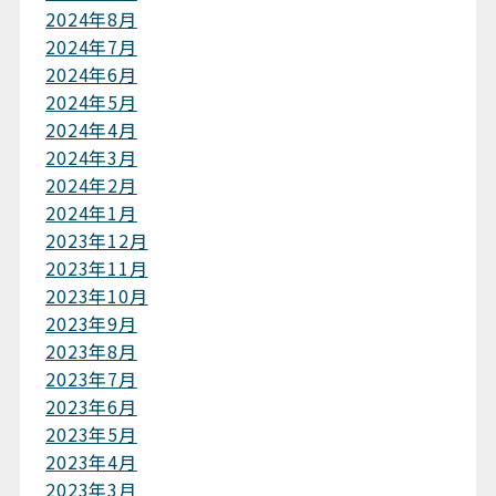
2024年8月
2024年7月
2024年6月
2024年5月
2024年4月
2024年3月
2024年2月
2024年1月
2023年12月
2023年11月
2023年10月
2023年9月
2023年8月
2023年7月
2023年6月
2023年5月
2023年4月
2023年3月