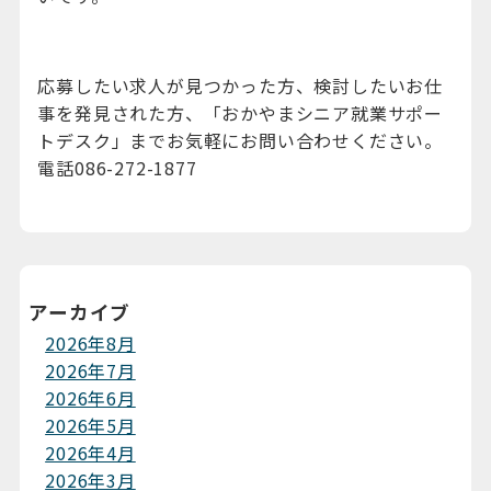
応募したい求人が見つかった方、検討したいお仕
事を発見された方、「おかやまシニア就業サポー
トデスク」までお気軽にお問い合わせください。
電話086-272-1877
アーカイブ
2026年8月
2026年7月
2026年6月
2026年5月
2026年4月
2026年3月