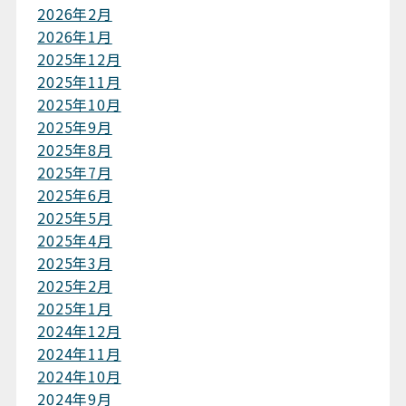
2026年2月
2026年1月
2025年12月
2025年11月
2025年10月
2025年9月
2025年8月
2025年7月
2025年6月
2025年5月
2025年4月
2025年3月
2025年2月
2025年1月
2024年12月
2024年11月
2024年10月
2024年9月