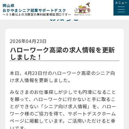
メニュー
岡山県
おかやまシニア就業サポートデスク
お知らせ
～５５歳以上の方限定の無料就業相談窓口です～
2026年04月23日
ハローワーク高梁の求人情報を更新
しました！
本日、4月23日付のハローワーク高梁のシニア向
け求人情報を更新しました。
みなさまのお仕事探しが少しでも円滑になること
を願って、ハローワークに行かないと手に取るこ
とができない「シニア向け求人情報」を、ハロー
ワーク様のご協力を得て、サポートデスクホーム
ページに掲載しています。ご活用いただけると幸
いです。