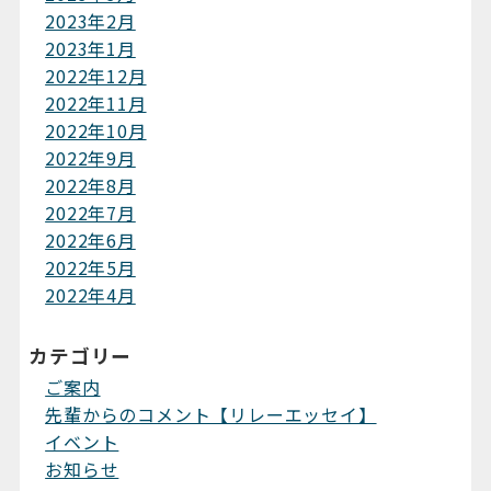
2023年2月
2023年1月
2022年12月
2022年11月
2022年10月
2022年9月
2022年8月
2022年7月
2022年6月
2022年5月
2022年4月
カテゴリー
ご案内
先輩からのコメント【リレーエッセイ】
イベント
お知らせ