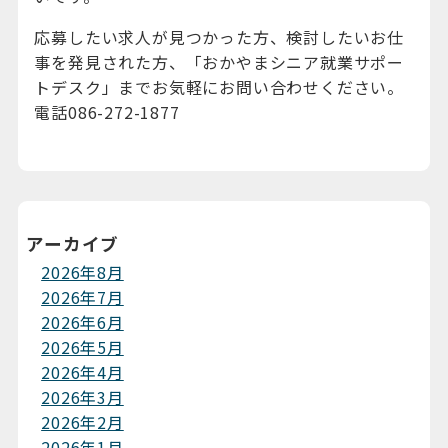
応募したい求人が見つかった方、検討したいお仕
事を発見された方、「おかやまシニア就業サポー
トデスク」までお気軽にお問い合わせください。
電話086-272-1877
アーカイブ
2026年8月
2026年7月
2026年6月
2026年5月
2026年4月
2026年3月
2026年2月
2026年1月