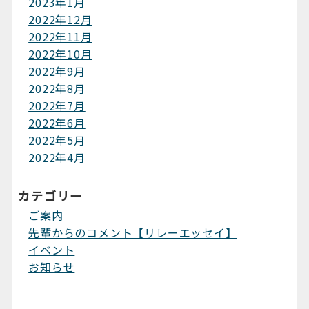
2023年1月
2022年12月
2022年11月
2022年10月
2022年9月
2022年8月
2022年7月
2022年6月
2022年5月
2022年4月
カテゴリー
ご案内
先輩からのコメント【リレーエッセイ】
イベント
お知らせ