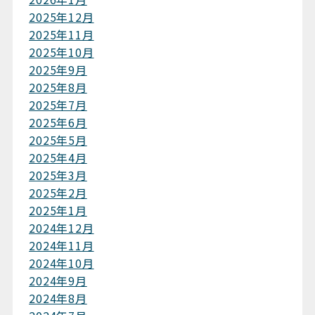
2025年12月
2025年11月
2025年10月
2025年9月
2025年8月
2025年7月
2025年6月
2025年5月
2025年4月
2025年3月
2025年2月
2025年1月
2024年12月
2024年11月
2024年10月
2024年9月
2024年8月