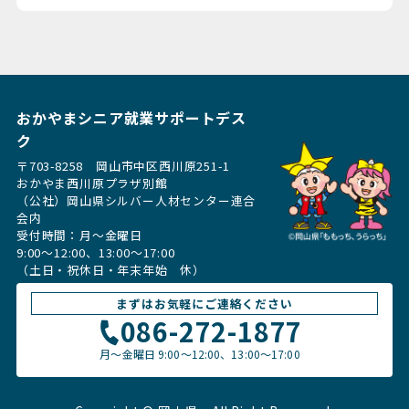
おかやまシニア就業サポートデス
ク
〒703-8258 岡山市中区西川原251-1
おかやま西川原プラザ別館
（公社）岡山県シルバー人材センター連合
会内
受付時間：月〜金曜日
9:00～12:00、13:00〜17:00
（土日・祝休日・年末年始 休）
まずはお気軽にご連絡ください
086-272-1877
月〜金曜日
9:00～12:00、13:00〜17:00