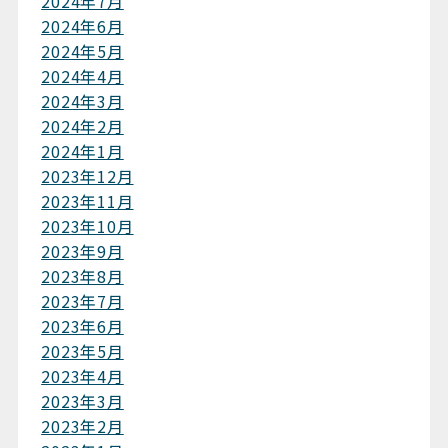
2024年7月
2024年6月
2024年5月
2024年4月
2024年3月
2024年2月
2024年1月
2023年12月
2023年11月
2023年10月
2023年9月
2023年8月
2023年7月
2023年6月
2023年5月
2023年4月
2023年3月
2023年2月