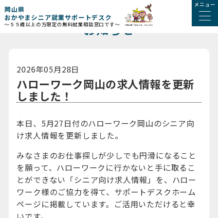
メニュー
岡山県
おかやまシニア就業サポートデスク
お知らせ
～５５歳以上の方限定の無料就業相談窓口です～
2026年05月28日
ハローワーク岡山の求人情報を更新
しました！
本日、5月27日付のハローワーク岡山のシニア向
け求人情報を更新しました。
みなさまのお仕事探しが少しでも円滑になること
を願って、ハローワークに行かないと手に取るこ
とができない「シニア向け求人情報」を、ハロー
ワーク様のご協力を得て、サポートデスクホーム
ページに掲載しています。ご活用いただけると幸
いです。