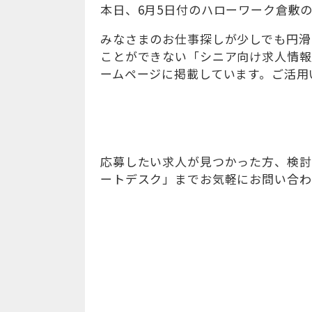
本日、6月5日付のハローワーク倉敷
みなさまのお仕事探しが少しでも円滑
ことができない「シニア向け求人情報
ームページに掲載しています。ご活用
応募したい求人が見つかった方、検討
ートデスク」までお気軽にお問い合わせくだ