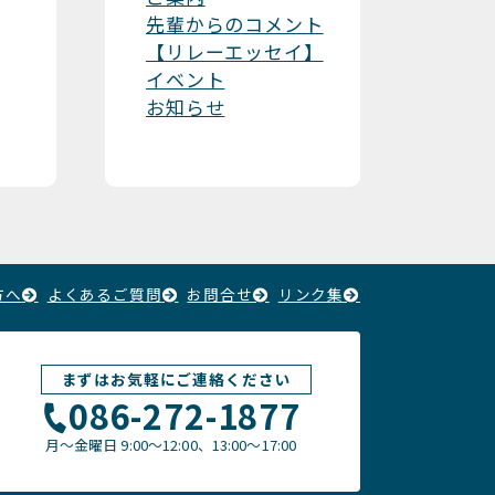
先輩からのコメント
【リレーエッセイ】
イベント
お知らせ
方へ
よくあるご質問
お問合せ
リンク集
まずはお気軽にご連絡ください
086-272-1877
月〜金曜日
9:00～12:00、13:00〜17:00