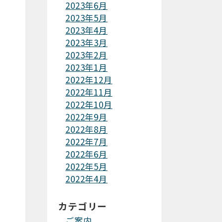
2023年6月
2023年5月
2023年4月
2023年3月
2023年2月
2023年1月
2022年12月
2022年11月
2022年10月
2022年9月
2022年8月
2022年7月
2022年6月
2022年5月
2022年4月
カテゴリー
ご案内