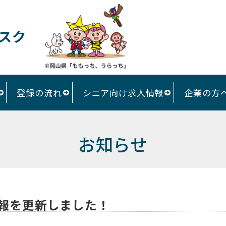
スク
登録の流れ
シニア向け求人情報
企業の方
お知らせ
報を更新しました！