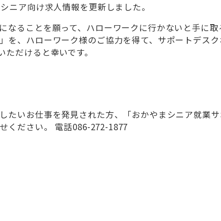
のシニア向け求人情報を更新しました。
になることを願って、ハローワークに行かないと手に取
」を、ハローワーク様のご協力を得て、サポートデスク
いただけると幸いです。
したいお仕事を発見された方、「おかやまシニア就業サ
さい。 電話086-272-1877