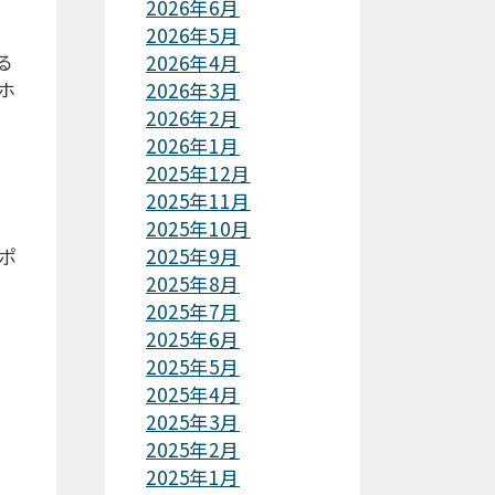
2026年6月
2026年5月
る
2026年4月
ホ
2026年3月
2026年2月
2026年1月
2025年12月
2025年11月
2025年10月
ポ
2025年9月
2025年8月
2025年7月
2025年6月
2025年5月
2025年4月
2025年3月
2025年2月
2025年1月