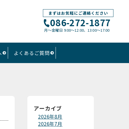
まずはお気軽にご連絡ください
086-272-1877
月〜金曜日 9:00～12:00、13:00〜17:00
へ
よくあるご質問
アーカイブ
2026年8月
2026年7月