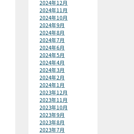
2024年12月
2024年11月
2024年10月
2024年9月
2024年8月
2024年7月
2024年6月
2024年5月
2024年4月
2024年3月
2024年2月
2024年1月
2023年12月
2023年11月
2023年10月
2023年9月
2023年8月
2023年7月