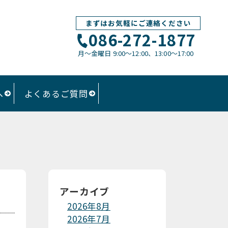
まずはお気軽にご連絡ください
086-272-1877
月〜金曜日 9:00～12:00、13:00〜17:00
へ
よくあるご質問
アーカイブ
2026年8月
2026年7月