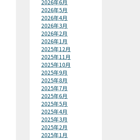
2026年6月
2026年5月
2026年4月
2026年3月
2026年2月
2026年1月
2025年12月
2025年11月
2025年10月
2025年9月
2025年8月
2025年7月
2025年6月
2025年5月
2025年4月
2025年3月
2025年2月
2025年1月