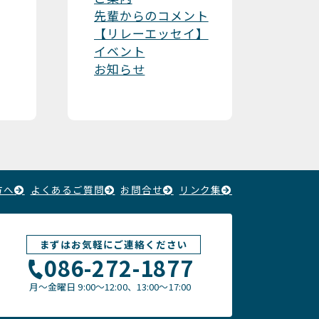
先輩からのコメント
【リレーエッセイ】
イベント
お知らせ
方へ
よくあるご質問
お問合せ
リンク集
まずはお気軽にご連絡ください
086-272-1877
月〜金曜日
9:00～12:00、13:00〜17:00