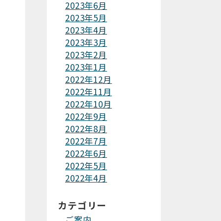
2023年6月
2023年5月
2023年4月
2023年3月
2023年2月
2023年1月
2022年12月
2022年11月
2022年10月
2022年9月
2022年8月
2022年7月
2022年6月
2022年5月
2022年4月
カテゴリー
ご案内