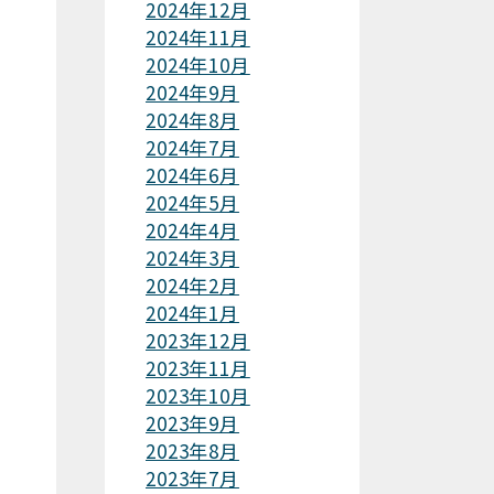
2024年12月
2024年11月
2024年10月
2024年9月
2024年8月
2024年7月
2024年6月
2024年5月
2024年4月
2024年3月
2024年2月
2024年1月
2023年12月
2023年11月
2023年10月
2023年9月
2023年8月
2023年7月