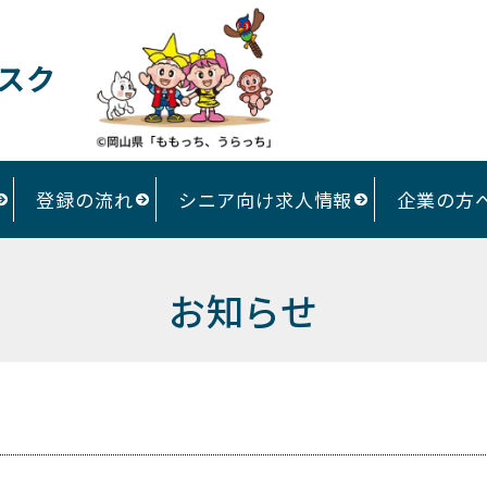
スク
登録の流れ
シニア向け求人情報
企業の方
お知らせ