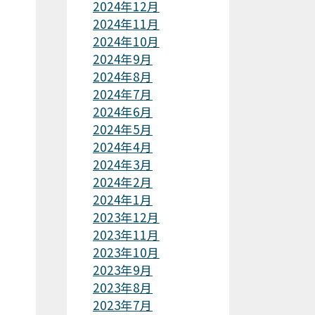
2024年12月
2024年11月
2024年10月
2024年9月
2024年8月
2024年7月
2024年6月
2024年5月
2024年4月
2024年3月
2024年2月
2024年1月
2023年12月
2023年11月
2023年10月
2023年9月
2023年8月
2023年7月