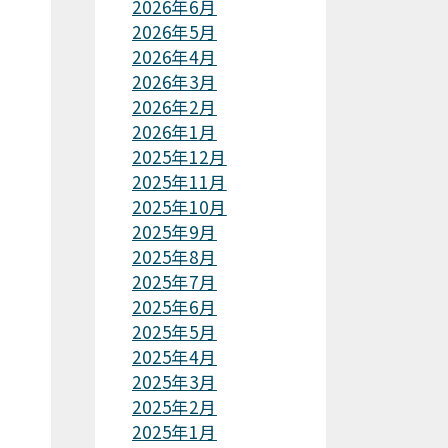
2026年6月
2026年5月
2026年4月
2026年3月
2026年2月
2026年1月
2025年12月
2025年11月
2025年10月
2025年9月
2025年8月
2025年7月
2025年6月
2025年5月
2025年4月
2025年3月
2025年2月
2025年1月