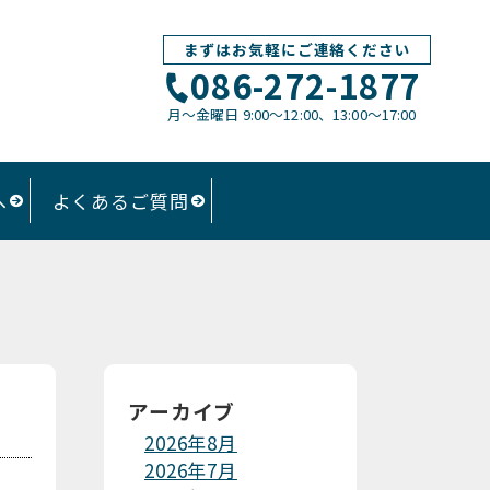
まずはお気軽にご連絡ください
086-272-1877
月〜金曜日 9:00～12:00、13:00〜17:00
へ
よくあるご質問
アーカイブ
2026年8月
2026年7月