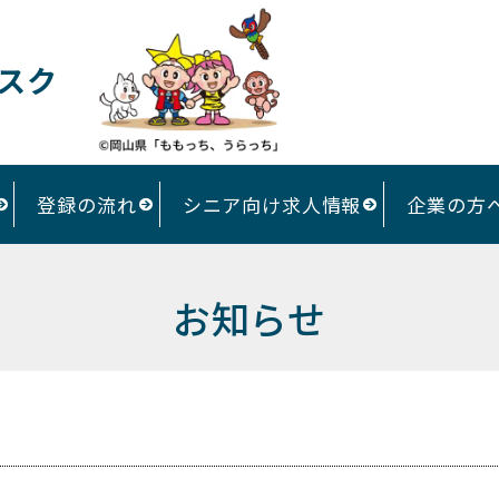
スク
登録の流れ
シニア向け求人情報
企業の方
お知らせ