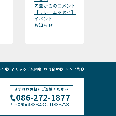
先輩からのコメント
【リレーエッセイ】
イベント
お知らせ
方へ
よくあるご質問
お問合せ
リンク集
まずはお気軽にご連絡ください
086-272-1877
月〜金曜日
9:00～12:00、13:00〜17:00