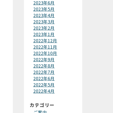
2023年6月
2023年5月
2023年4月
2023年3月
2023年2月
2023年1月
2022年12月
2022年11月
2022年10月
2022年9月
2022年8月
2022年7月
2022年6月
2022年5月
2022年4月
カテゴリー
ご案内