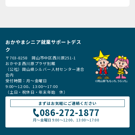
おかやまシニア就業サポートデス
ク
〒703-8258 岡山市中区西川原251-1
おかやま西川原プラザ別館
（公社）岡山県シルバー人材センター連合
会内
受付時間：月〜金曜日
9:00～12:00、13:00〜17:00
（土日・祝休日・年末年始 休）
まずはお気軽にご連絡ください
086-272-1877
月〜金曜日
9:00～12:00、13:00〜17:00