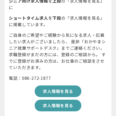
シニア向け求人情報
を
上段
の「求人情報を見る」
に
ショートタイム求人
を
下段
の「求人情報を見る」
に掲載しています。
ご自身のご希望やご経験から気になる求人・応募
したい求人がございましたら、 是非「おかやまシ
ニア就業サポートデスク」までご連絡ください。
求職登録がまだの方には、登録のご相談から。 す
でに登録がお済みの方は、お仕事のご相談をさせ
ていただきます。
電話：086-272-1877
求人情報を見る
求人情報を見る