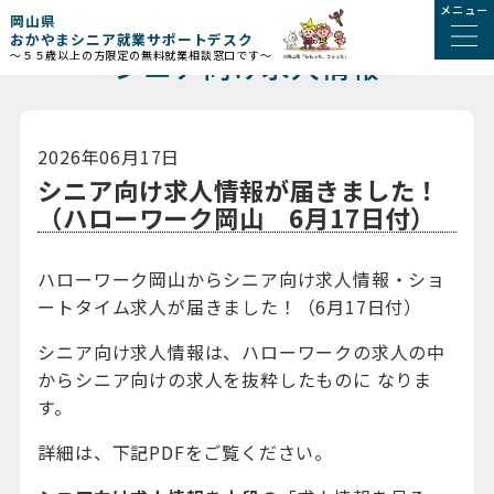
メニュー
岡山県
おかやまシニア就業サポートデスク
シニア向け求人情報
～５５歳以上の方限定の無料就業相談窓口です～
2026年06月17日
シニア向け求人情報が届きました！
（ハローワーク岡山 6月17日付）
ハローワーク岡山からシニア向け求人情報・ショ
ートタイム求人が届きました！（6月17日付）
シニア向け求人情報は、ハローワークの求人の中
からシニア向けの求人を抜粋したものに なりま
す。
詳細は、下記PDFをご覧ください。