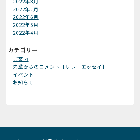
2022年8月
2022年7月
2022年6月
2022年5月
2022年4月
カテゴリー
ご案内
先輩からのコメント【リレーエッセイ】
イベント
お知らせ