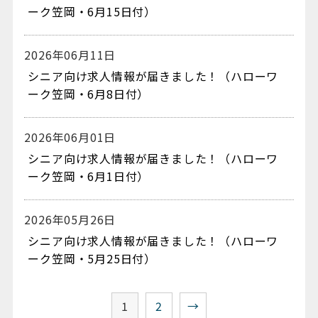
ーク笠岡・6月15日付）
2026年06月11日
シニア向け求人情報が届きました！（ハローワ
ーク笠岡・6月8日付）
2026年06月01日
シニア向け求人情報が届きました！（ハローワ
ーク笠岡・6月1日付）
2026年05月26日
シニア向け求人情報が届きました！（ハローワ
ーク笠岡・5月25日付）
1
2
→