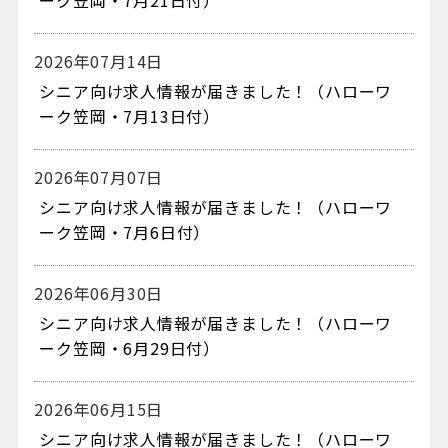
ーク笠岡・7月21日付）
2026年07月14日
シニア向け求人情報が届きました！（ハローワ
ーク笠岡・7月13日付）
2026年07月07日
シニア向け求人情報が届きました！（ハローワ
ーク笠岡・7月6日付）
2026年06月30日
シニア向け求人情報が届きました！（ハローワ
ーク笠岡・6月29日付）
2026年06月15日
シニア向け求人情報が届きました！（ハローワ