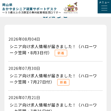
メニュー
岡山県
おかやまシニア就業サポートデスク
お知らせ
～５５歳以上の方限定の無料就業相談窓口です～
2026年08月04日
シニア向け求人情報が届きました！（ハローワ
ーク笠岡・8月3日付）
新着
2026年07月30日
シニア向け求人情報が届きました！（ハローワ
ーク笠岡・7月27日付）
新着
2026年07月21日
シニア向け求人情報が届きました！（ハローワ