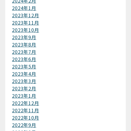
2024年2月
2024年1月
2023年12月
2023年11月
2023年10月
2023年9月
2023年8月
2023年7月
2023年6月
2023年5月
2023年4月
2023年3月
2023年2月
2023年1月
2022年12月
2022年11月
2022年10月
2022年9月