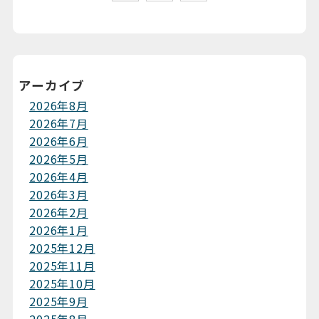
アーカイブ
2026年8月
2026年7月
2026年6月
2026年5月
2026年4月
2026年3月
2026年2月
2026年1月
2025年12月
2025年11月
2025年10月
2025年9月