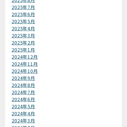
2025年8月
2025年7月
2025年6月
2025年5月
2025年4月
2025年3月
2025年2月
2025年1月
2024年12月
2024年11月
2024年10月
2024年9月
2024年8月
2024年7月
2024年6月
2024年5月
2024年4月
2024年3月