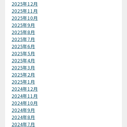
2025年12月
2025年11月
2025年10月
2025年9月
2025年8月
2025年7月
2025年6月
2025年5月
2025年4月
2025年3月
2025年2月
2025年1月
2024年12月
2024年11月
2024年10月
2024年9月
2024年8月
2024年7月