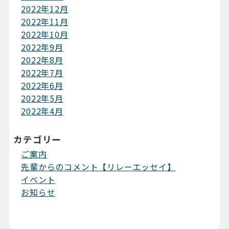
2022年12月
2022年11月
2022年10月
2022年9月
2022年8月
2022年7月
2022年6月
2022年5月
2022年4月
カテゴリー
ご案内
先輩からのコメント【リレーエッセイ】
イベント
お知らせ