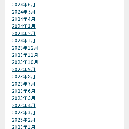
2024年6月
2024年5月
2024年4月
2024年3月
2024年2月
2024年1月
2023年12月
2023年11月
2023年10月
2023年9月
2023年8月
2023年7月
2023年6月
2023年5月
2023年4月
2023年3月
2023年2月
2023年1月