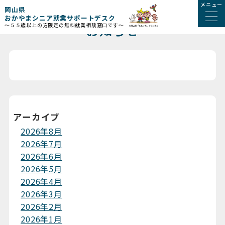
メニュー
岡山県
おかやまシニア就業サポートデスク
お知らせ
～５５歳以上の方限定の無料就業相談窓口です～
アーカイブ
2026年8月
2026年7月
2026年6月
2026年5月
2026年4月
2026年3月
2026年2月
2026年1月