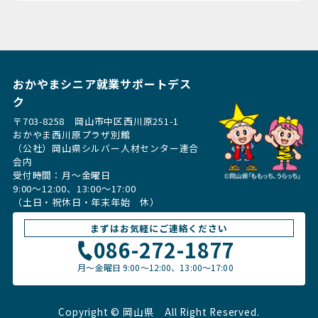
おかやまシニア就業サポートデス
ク
〒703-8258 岡山市中区西川原251-1
おかやま西川原プラザ別館
（公社）岡山県シルバー人材センター連合
会内
受付時間：月〜金曜日
9:00～12:00、13:00〜17:00
（土日・祝休日・年末年始 休）
まずはお気軽にご連絡ください
086-272-1877
月〜金曜日
9:00～12:00、13:00〜17:00
Copyright © 岡山県
All Right Reserved.